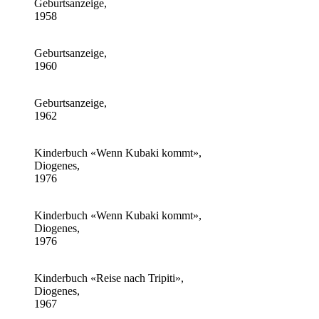
Geburtsanzeige,
1958
Geburtsanzeige,
1960
Geburtsanzeige,
1962
Kinderbuch «Wenn Kubaki kommt»,
Diogenes,
1976
Kinderbuch «Wenn Kubaki kommt»,
Diogenes,
1976
Kinderbuch «Reise nach Tripiti»,
Diogenes,
1967