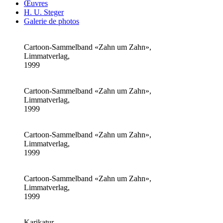
Œuvres
H. U. Steger
Galerie de photos
Cartoon-Sammelband «Zahn um Zahn»,
Limmatverlag,
1999
Cartoon-Sammelband «Zahn um Zahn»,
Limmatverlag,
1999
Cartoon-Sammelband «Zahn um Zahn»,
Limmatverlag,
1999
Cartoon-Sammelband «Zahn um Zahn»,
Limmatverlag,
1999
Karikatur ,