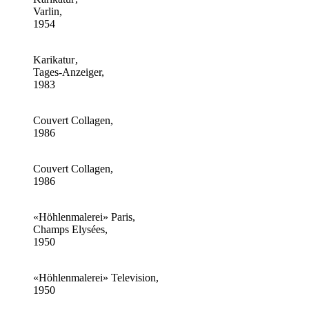
Varlin,
1954
Karikatur ,
Tages-Anzeiger,
1983
Couvert Collagen,
1986
Couvert Collagen,
1986
«Höhlenmalerei» Paris,
Champs Elysées,
1950
«Höhlenmalerei» Television,
1950