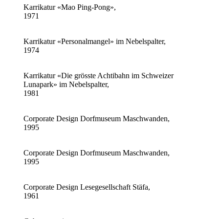
Karrikatur «Mao Ping-Pong»,
1971
Karrikatur «Personalmangel» im Nebelspalter,
1974
Karrikatur «Die grösste Achtibahn im Schweizer
Lunapark» im Nebelspalter,
1981
Corporate Design Dorfmuseum Maschwanden,
1995
Corporate Design Dorfmuseum Maschwanden,
1995
Corporate Design Lesegesellschaft Stäfa,
1961