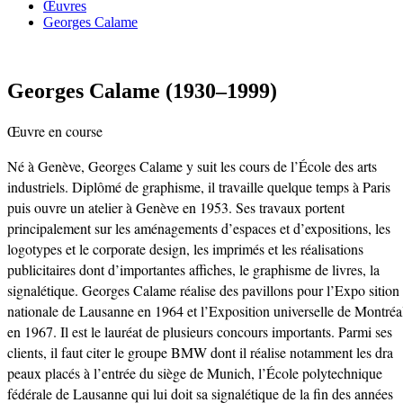
Œuvres
Georges Calame
Georges Calame (1930–1999)
Œuvre en course
Né à Genève, Georges Calame y suit les cours de l’École des arts
industriels. Diplômé de graphisme, il travaille quelque temps à Paris
puis ouvre un atelier à Genève en 1953. Ses travaux portent
principalement sur les aménagements d’espaces et d’expositions, les
logotypes et le corporate design, les imprimés et les réalisations
publicitaires dont d’importantes affiches, le graphisme de livres, la
signalétique. Georges Calame réalise des pavillons pour l’Expo sition
nationale de Lausanne en 1964 et l’Exposition universelle de Montréa
en 1967. Il est le lauréat de plusieurs concours importants. Parmi ses
clients, il faut citer le groupe BMW dont il réalise notamment les dra
peaux placés à l’entrée du siège de Munich, l’École polytechnique
fédérale de Lausanne qui lui doit sa signalétique de la fin des années