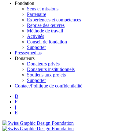
Fondation
Sens et missions
Partenaire
Expériences et compétences
Reprise des œuvres
Méthode de travail
Activités
Conseil de fondation
Supporter
Presse/médias
Donateurs
Donateurs privés
Donateurs institutionnels
Soutiens aux projets
Supporter
Contact/Politique de confidentialité
D
F
I
E