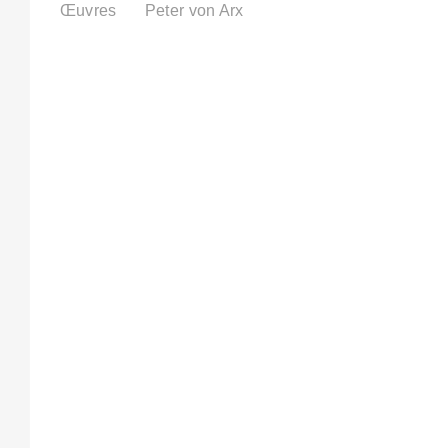
Œuvres
Peter von Arx