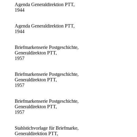
Agenda Generaldirektion PTT,
1944
Agenda Generaldirektion PTT,
1944
Briefmarkenserie Postgeschichte,
Generaldirekton PTT,
1957
Briefmarkenserie Postgeschichte,
Generaldirekton PTT,
1957
Briefmarkenserie Postgeschichte,
Generaldirekton PTT,
1957
Stahlstichvorlage für Briefmarke,
Generaldirektion PTT,