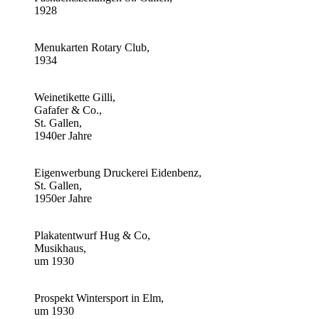
1928
Menukarten Rotary Club,
1934
Weinetikette Gilli,
Gafafer & Co.,
St. Gallen,
1940er Jahre
Eigenwerbung Druckerei Eidenbenz,
St. Gallen,
1950er Jahre
Plakatentwurf Hug & Co,
Musikhaus,
um 1930
Prospekt Wintersport in Elm,
um 1930