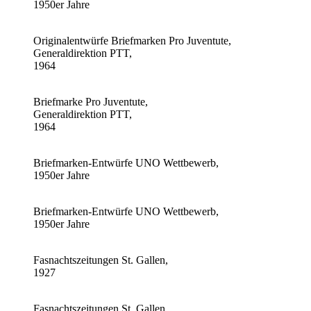
1950er Jahre
Originalentwürfe Briefmarken Pro Juventute,
Generaldirektion PTT,
1964
Briefmarke Pro Juventute,
Generaldirektion PTT,
1964
Briefmarken-Entwürfe UNO Wettbewerb,
1950er Jahre
Briefmarken-Entwürfe UNO Wettbewerb,
1950er Jahre
Fasnachtszeitungen St. Gallen,
1927
Fasnachtszeitungen St. Gallen,