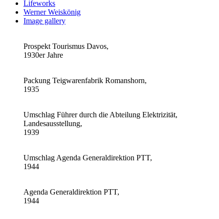
Lifeworks
Werner Weiskönig
Image gallery
Prospekt Tourismus Davos,
1930er Jahre
Packung Teigwarenfabrik Romanshorn,
1935
Umschlag Führer durch die Abteilung Elektrizität,
Landesausstellung,
1939
Umschlag Agenda Generaldirektion PTT,
1944
Agenda Generaldirektion PTT,
1944