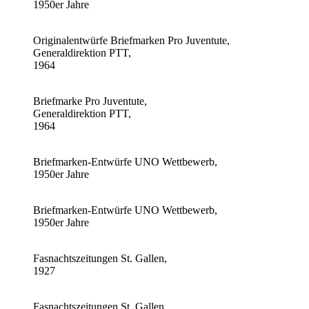
1950er Jahre
Originalentwürfe Briefmarken Pro Juventute,
Generaldirektion PTT,
1964
Briefmarke Pro Juventute,
Generaldirektion PTT,
1964
Briefmarken-Entwürfe UNO Wettbewerb,
1950er Jahre
Briefmarken-Entwürfe UNO Wettbewerb,
1950er Jahre
Fasnachtszeitungen St. Gallen,
1927
Fasnachtszeitungen St. Gallen,