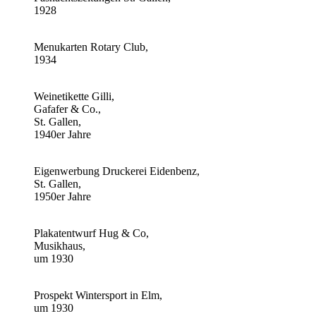
1928
Menukarten Rotary Club,
1934
Weinetikette Gilli,
Gafafer & Co.,
St. Gallen,
1940er Jahre
Eigenwerbung Druckerei Eidenbenz,
St. Gallen,
1950er Jahre
Plakatentwurf Hug & Co,
Musikhaus,
um 1930
Prospekt Wintersport in Elm,
um 1930