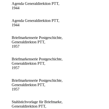
Agenda Generaldirektion PTT,
1944
Agenda Generaldirektion PTT,
1944
Briefmarkenserie Postgeschichte,
Generaldirekton PTT,
1957
Briefmarkenserie Postgeschichte,
Generaldirekton PTT,
1957
Briefmarkenserie Postgeschichte,
Generaldirekton PTT,
1957
Stahlstichvorlage für Briefmarke,
Generaldirektion PTT,