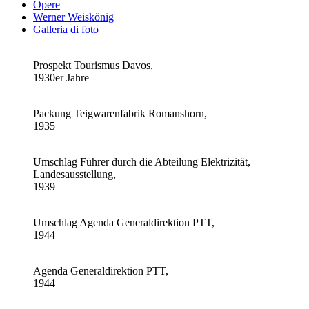
Opere
Werner Weiskönig
Galleria di foto
Prospekt Tourismus Davos,
1930er Jahre
Packung Teigwarenfabrik Romanshorn,
1935
Umschlag Führer durch die Abteilung Elektrizität,
Landesausstellung,
1939
Umschlag Agenda Generaldirektion PTT,
1944
Agenda Generaldirektion PTT,
1944