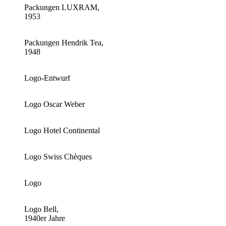
Packungen LUXRAM,
1953
Packungen Hendrik Tea,
1948
Logo-Entwurf
Logo Oscar Weber
Logo Hotel Continental
Logo Swiss Chèques
Logo
Logo Bell,
1940er Jahre