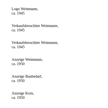
Logo Weinmann,
ca. 1945
Verkaufsbroschüre Weinmann,
ca. 1945
Verkaufsbroschüre Weinmann,
ca. 1945
Anzeige Weinmann,
ca. 1950
Anzeige Baubedarf,
ca. 1950
Anzeige Kern,
ca. 1950