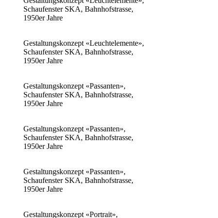
Gestaltungskonzept «Leuchtelemente»,
Schaufenster SKA, Bahnhofstrasse,
1950er Jahre
Gestaltungskonzept «Leuchtelemente»,
Schaufenster SKA, Bahnhofstrasse,
1950er Jahre
Gestaltungskonzept «Passanten»,
Schaufenster SKA, Bahnhofstrasse,
1950er Jahre
Gestaltungskonzept «Passanten»,
Schaufenster SKA, Bahnhofstrasse,
1950er Jahre
Gestaltungskonzept «Passanten»,
Schaufenster SKA, Bahnhofstrasse,
1950er Jahre
Gestaltungskonzept «Portrait»,