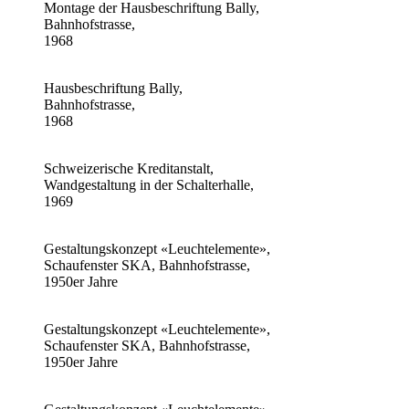
Montage der Hausbeschriftung Bally,
Bahnhofstrasse,
1968
Hausbeschriftung Bally,
Bahnhofstrasse,
1968
Schweizerische Kreditanstalt,
Wandgestaltung in der Schalterhalle,
1969
Gestaltungskonzept «Leuchtelemente»,
Schaufenster SKA, Bahnhofstrasse,
1950er Jahre
Gestaltungskonzept «Leuchtelemente»,
Schaufenster SKA, Bahnhofstrasse,
1950er Jahre