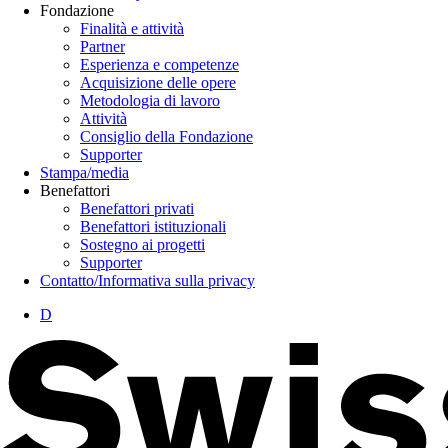
Fondazione
Finalità e attività
Partner
Esperienza e competenze
Acquisizione delle opere
Metodologia di lavoro
Attività
Consiglio della Fondazione
Supporter
Stampa/media
Benefattori
Benefattori privati
Benefattori istituzionali
Sostegno ai progetti
Supporter
Contatto/Informativa sulla privacy
D