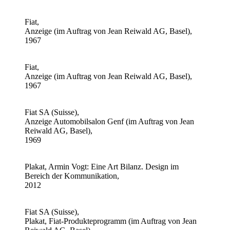
Fiat,
Anzeige (im Auftrag von Jean Reiwald AG, Basel),
1967
Fiat,
Anzeige (im Auftrag von Jean Reiwald AG, Basel),
1967
Fiat SA (Suisse),
Anzeige Automobilsalon Genf (im Auftrag von Jean
Reiwald AG, Basel),
1969
Plakat, Armin Vogt: Eine Art Bilanz. Design im
Bereich der Kommunikation,
2012
Fiat SA (Suisse),
Plakat, Fiat-Produkteprogramm (im Auftrag von Jean