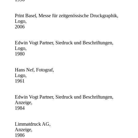
Print Basel, Messe für zeitgenössische Druckgraphik,
Logo,
2006
Edwin Vogt Partner, Siedruck und Beschriftungen,
Logo,
1980
Hans Nef, Fotograf,
Logo,
1961
Edwin Vogt Partner, Siedruck und Beschriftungen,
Anzeige,
1984
Limmatdruck AG,
Anzeige,
1986