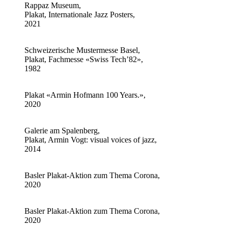
Rappaz Museum,
Plakat, Internationale Jazz Posters,
2021
Schweizerische Mustermesse Basel,
Plakat, Fachmesse «Swiss Tech’82»,
1982
Plakat «Armin Hofmann 100 Years.»,
2020
Galerie am Spalenberg,
Plakat, Armin Vogt: visual voices of jazz,
2014
Basler Plakat-Aktion zum Thema Corona,
2020
Basler Plakat-Aktion zum Thema Corona,
2020