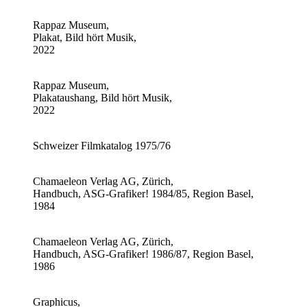
Rappaz Museum,
Plakat, Bild hört Musik,
2022
Rappaz Museum,
Plakataushang, Bild hört Musik,
2022
Schweizer Filmkatalog 1975/76
Chamaeleon Verlag AG, Zürich,
Handbuch, ASG-Grafiker! 1984/85, Region Basel,
1984
Chamaeleon Verlag AG, Zürich,
Handbuch, ASG-Grafiker! 1986/87, Region Basel,
1986
Graphicus,