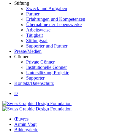
Stiftung
Zweck und Aufgaben
Partner
Erfahrungen und Kompetenzen
Übernahme der Lebenswerke
Arbeitsweise
Tätigkeit
Stiftungsrat
Supporter und Partner
Presse/Medien
Gönner
Private Gönner
Institutionelle Gönner
Unterstützung Projekte
Supporter
Kontakt/Datenschutz
D
Œuvres
Armin Vogt
Bildergalerie