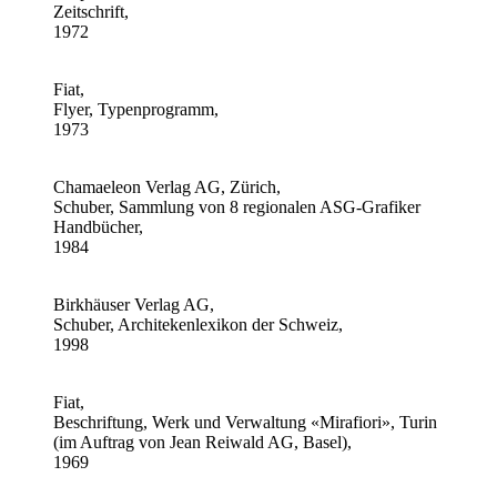
Zeitschrift,
1972
Fiat,
Flyer, Typenprogramm,
1973
Chamaeleon Verlag AG, Zürich,
Schuber, Sammlung von 8 regionalen ASG-Grafiker
Handbücher,
1984
Birkhäuser Verlag AG,
Schuber, Architekenlexikon der Schweiz,
1998
Fiat,
Beschriftung, Werk und Verwaltung «Mirafiori», Turin
(im Auftrag von Jean Reiwald AG, Basel),
1969