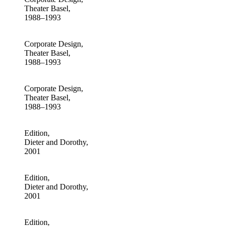
Theater Basel,
1988–1993
Corporate Design,
Theater Basel,
1988–1993
Corporate Design,
Theater Basel,
1988–1993
Edition,
Dieter and Dorothy,
2001
Edition,
Dieter and Dorothy,
2001
Edition,