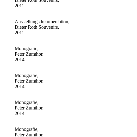
Dieter Roth Souvenirs,
2011
Ausstellungsdokumentation,
Dieter Roth Souvenirs,
2011
Monografie,
Peter Zumthor,
2014
Monografie,
Peter Zumthor,
2014
Monografie,
Peter Zumthor,
2014
Monografie,
Peter Zumthor,