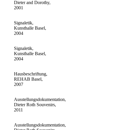
Dieter and Dorothy,
2001
Signaletik,
Kunsthalle Basel,
2004
Signaletik,
Kunsthalle Basel,
2004
Hausbeschriftung,
REHAB Basel,
2007
Ausstellungsdokumentation,
Dieter Roth Souvenirs,
2011
Ausstellungsdokumentation,